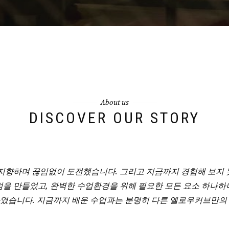
About us
DISCOVER OUR STORY
지향하며 끊임없이 도전했습니다. 그리고 지금까지 경험해 보지
을 만들었고, 완벽한 수업환경을 위해 필요한 모든 요소 하나
였습니다. 지금까지 배운 수업과는 분명히 다른 옐로우커브만의