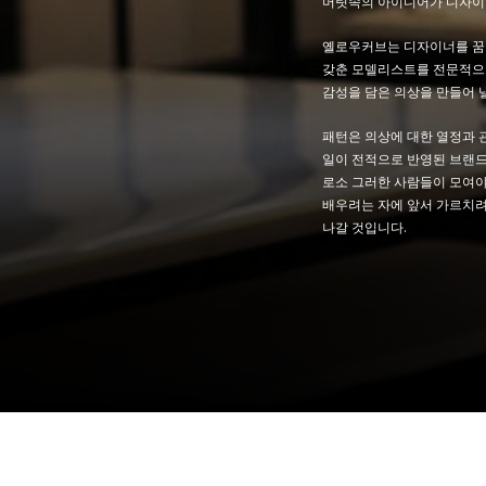
머릿속의 아이디어가 디자이
옐로우커브는 디자이너를 꿈꾸
갖춘 모델리스트를 전문적으
감성을 담은 의상을 만들어 
패턴은 의상에 대한 열정과 
일이 전적으로 반영된 브랜드를
로소 그러한 사람들이 모여야
배우려는 자에 앞서 가르치려
나갈 것입니다.