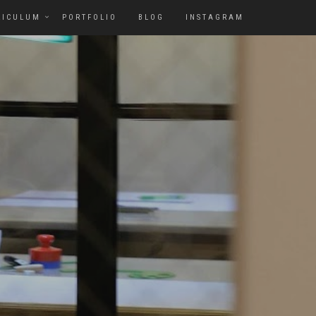
RICULUM
PORTFOLIO
BLOG
INSTAGRAM