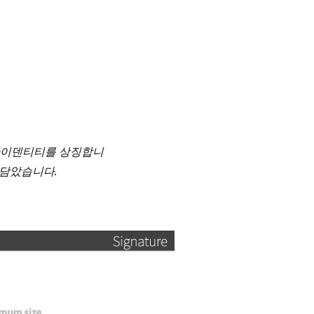
아이덴티티를 상징합니
 담았습니다.