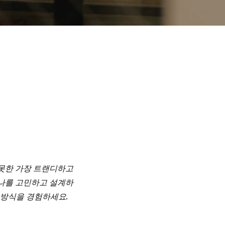
 못한 가장 트랜디하고
하나를 고민하고 설계하
 방식을 경험하세요.