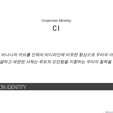
Corporate Identity
CI
 바나나의 커브를 인체의 바디라인에 비유한 형상으로 우리의 
 간결하고 세련된 서체는 위트와 모던함을 지향하는 우리의 철학을