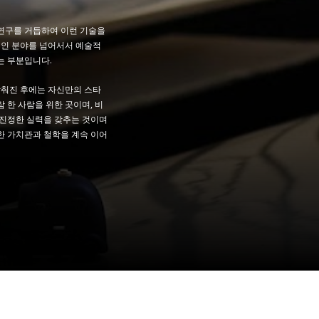
연구를 거듭하여 이런 기술을
인 분야를 넘어서서 예술적
는 부분입니다.
갖춰진 후에는 자신만의 스타
 한 사람을 위한 곳이며, 비
 진정한 실력을 갖추는 것이며
한 가치관과 철학을 계속 이어