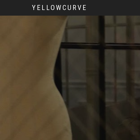
YELLOWCURVE