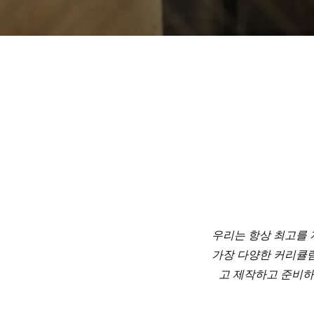
우리는 항상 최고를 
가장 다양한 커리큘럼
고 제작하고 준비하