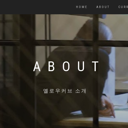
HOME
ABOUT
CUR
ABOUT
옐로우커브 소개